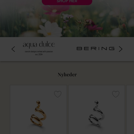
Nyheder