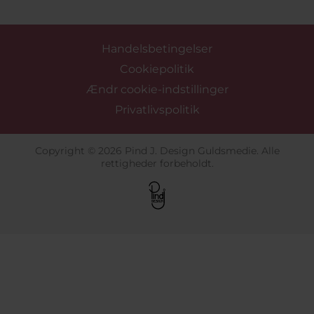
Handelsbetingelser
Cookiepolitik
Ændr cookie-indstillinger
Privatlivspolitik
Copyright © 2026 Pind J. Design Guldsmedie. Alle
rettigheder forbeholdt.