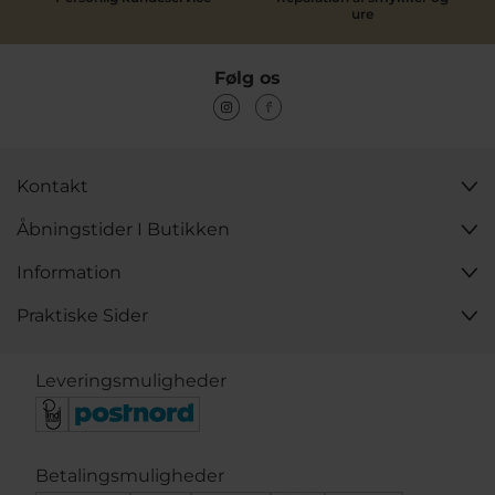
ure
Følg os
Kontakt
Åbningstider I Butikken
Information
Praktiske Sider
Leveringsmuligheder
Betalingsmuligheder