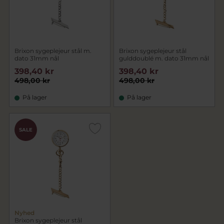
Brixon sygeplejeur stål m.
Brixon sygeplejeur stål
dato 31mm nål
gulddoublé m. dato 31mm nål
398,40 kr
398,40 kr
498,00 kr
498,00 kr
På lager
På lager
SALE
Nyhed
Brixon sygeplejeur stål