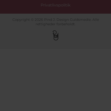
Privatlivspolitik
Copyright © 2026 Pind J. Design Guldsmedie. Alle
rettigheder forbeholdt.