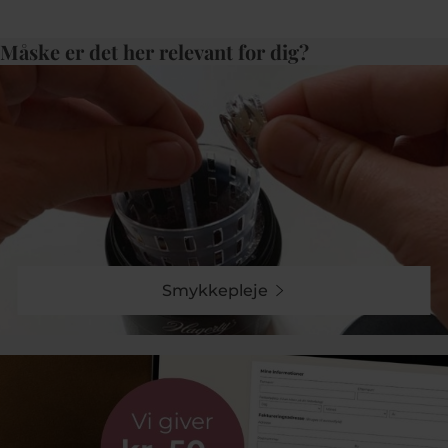
Måske er det her relevant for dig?
Smykkepleje