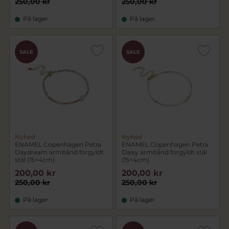
250,00 kr
250,00 kr
På lager
På lager
SALE
SALE
Nyhed
Nyhed
ENAMEL Copenhagen Petra
ENAMEL Copenhagen Petra
Daydream armbånd forgyldt
Daisy armbånd forgyldt stål
stål (15+4cm)
(15+4cm)
200,00 kr
200,00 kr
250,00 kr
250,00 kr
På lager
På lager