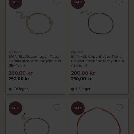
SALE
SALE
Nyhed
Nyhed
ENAMEL Copenhagen Petra
ENAMEL Copenhagen Petra
Coralia armbånd forgyldt stål
Copper armbånd forgyldt stål
(15+4cm)
(15+4cm)
200,00 kr
200,00 kr
250,00 kr
250,00 kr
På lager
På lager
SALE
SALE