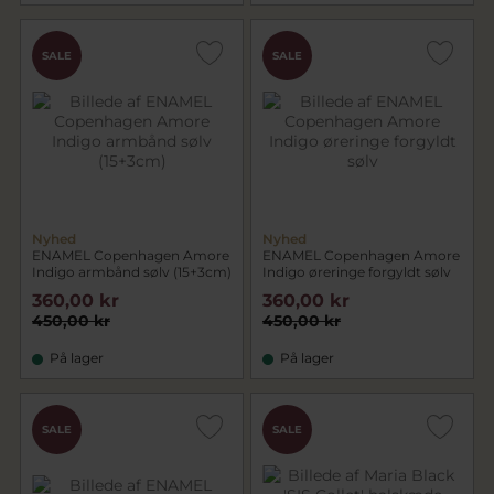
SALE
SALE
Nyhed
Nyhed
ENAMEL Copenhagen Amore
ENAMEL Copenhagen Amore
Indigo armbånd sølv (15+3cm)
Indigo øreringe forgyldt sølv
360,00 kr
360,00 kr
450,00 kr
450,00 kr
På lager
På lager
SALE
SALE