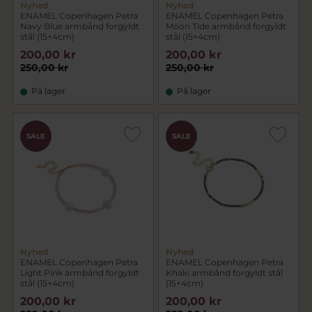
Nyhed
Nyhed
ENAMEL Copenhagen Petra
ENAMEL Copenhagen Petra
Navy Blue armbånd forgyldt
Moon Tide armbånd forgyldt
stål (15+4cm)
stål (15+4cm)
200,00 kr
200,00 kr
250,00 kr
250,00 kr
På lager
På lager
SALE
SALE
Nyhed
Nyhed
ENAMEL Copenhagen Petra
ENAMEL Copenhagen Petra
Light Pink armbånd forgyldt
Khaki armbånd forgyldt stål
stål (15+4cm)
(15+4cm)
200,00 kr
200,00 kr