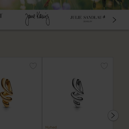
Nyhed
Nyhed