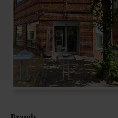
Brands