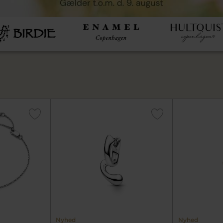
Nyhed
Nyhed