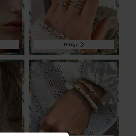
Ringe