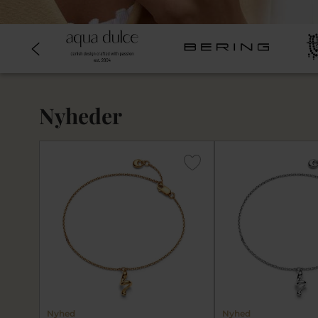
Nyheder
Nyhed
Nyhed