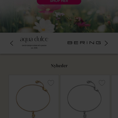
Nyheder