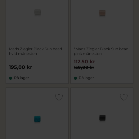
Mads Ziegler Black Sun bead
*Mads Ziegler Black Sun bead
hvid månesten
pink månesten
112,50 kr
195,00 kr
150,00 kr
På lager
På lager