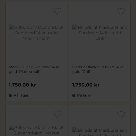
Mads Z Black Sun bead 14 kt.
Mads Z Black Sun bead 14 kt.
guld "Plain small"
guld "Drill"
1.750,00 kr
1.750,00 kr
På lager
På lager