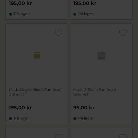
195,00 kr
195,00 kr
På lager
På lager
Mads Ziegler Black Sun bead,
Mads Z Black Sun bead
gul agat
Seashell
195,00 kr
95,00 kr
På lager
På lager