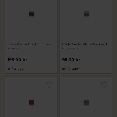
Mads Ziegler Black Sun bead
Mads Ziegler Black Sun bead
ametyst
turkis jade
195,00 kr
95,00 kr
På lager
På lager