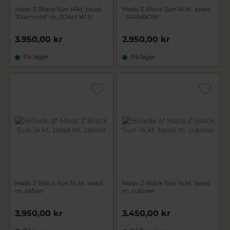
Mads Z Black Sun 14kt. bead
Mads Z Black Sun 14 kt. bead
"Diamond" m. 0,14ct W.SI
`RAINBOW`
3.950,00 kr
2.950,00 kr
På lager
På lager
Mads Z Black Sun 14 kt. bead
Mads Z Black Sun 14 kt. bead
m. safirer
m. rubiner
3.950,00 kr
3.450,00 kr