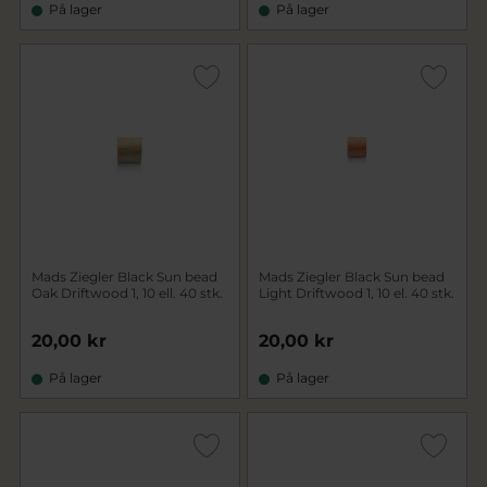
På lager
På lager
Mads Ziegler Black Sun bead
Mads Ziegler Black Sun bead
Oak Driftwood 1, 10 ell. 40 stk.
Light Driftwood 1, 10 el. 40 stk.
20,00 kr
20,00 kr
På lager
På lager