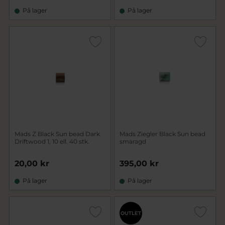
På lager
På lager
Mads Z Black Sun bead Dark
Mads Ziegler Black Sun bead
Driftwood 1, 10 ell. 40 stk.
smaragd
20,00 kr
395,00 kr
På lager
På lager
OUTLET