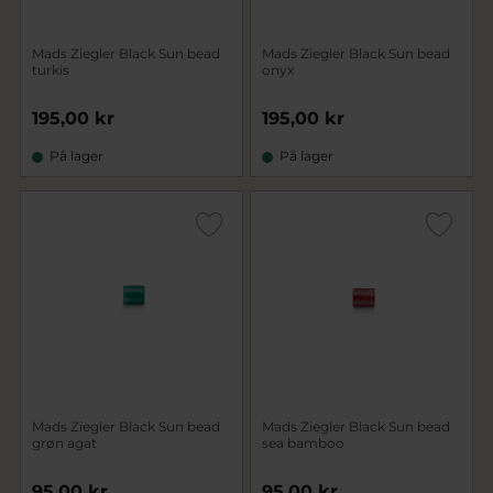
Mads Ziegler Black Sun bead
Mads Ziegler Black Sun bead
turkis
onyx
195,00 kr
195,00 kr
På lager
På lager
Mads Ziegler Black Sun bead
Mads Ziegler Black Sun bead
grøn agat
sea bamboo
95,00 kr
95,00 kr