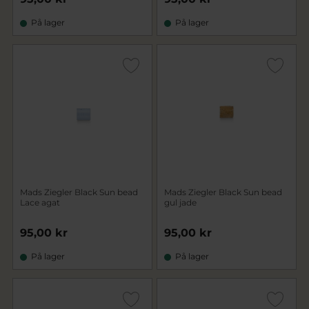
På lager
På lager
Mads Ziegler Black Sun bead
Mads Ziegler Black Sun bead
Lace agat
gul jade
95,00 kr
95,00 kr
På lager
På lager