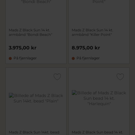
Mads Z Black Sun 14 kt.
Mads Z Black Sun 14 kt.
armbånd "Bondi Beach"
armbånd "Killer Point"
3.975,00 kr
8.975,00 kr
På fjernlager
På fjernlager
Mads Z Black Sun 14kt. bead
Mads Z Black Sun bead 14 kt.