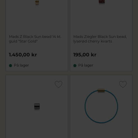
Mads Z Black Sun bead 14 kt.
Mads Ziegler Black Sun bead,
guld "Star Gold"
lyserød cherry kvarts
1.450,00 kr
195,00 kr
På lager
På lager