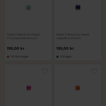
Mads Z Black Sun bead
Mads Z Black Sun bead
Chrysopras/aventurin
Lapis/dumortierit
195,00 kr
195,00 kr
På fjernlager
På lager