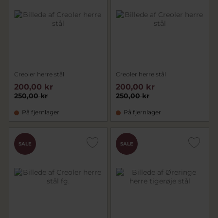
Creoler herre stål
Creoler herre stål
200,00 kr
200,00 kr
250,00 kr
250,00 kr
På fjernlager
På fjernlager
SALE
SALE