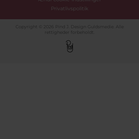
Privatlivspolitik
Copyright © 2026 Pind J. Design Guldsmedie. Alle
rettigheder forbeholdt.