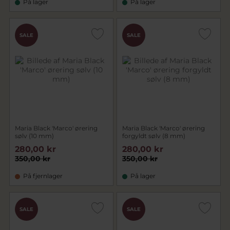
På lager
På lager
SALE
SALE
Maria Black 'Marco' ørering
Maria Black 'Marco' ørering
sølv (10 mm)
forgyldt sølv (8 mm)
280,00 kr
280,00 kr
350,00 kr
350,00 kr
På fjernlager
På lager
SALE
SALE