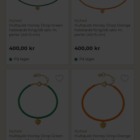
Nyhed
Nyhed
Hultquist Honey Drop Green
Hultquist Honey Drop Orange
halskæde forgyldt sølv m.
halskæde forgyldt sølv m.
perler (40+5 cm)
perler (40+5 cm)
400,00 kr
400,00 kr
På lager
På lager
Nyhed
Nyhed
Hultquist Honey Drop Green
Hultquist Honey Drop Orange