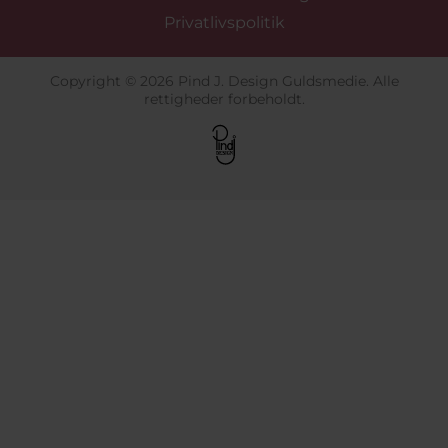
Privatlivspolitik
Copyright © 2026 Pind J. Design Guldsmedie. Alle
rettigheder forbeholdt.