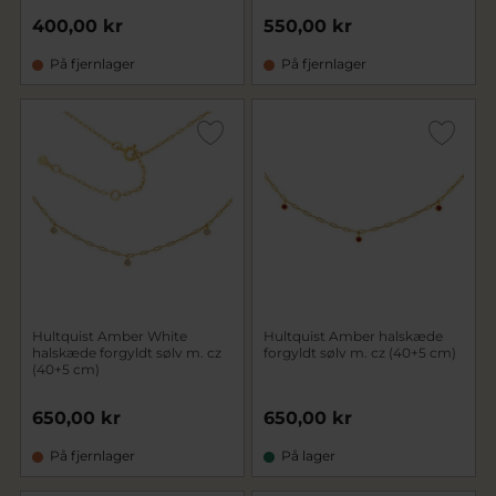
400,00 kr
550,00 kr
På fjernlager
På fjernlager
Hultquist Amber White
Hultquist Amber halskæde
halskæde forgyldt sølv m. cz
forgyldt sølv m. cz (40+5 cm)
(40+5 cm)
650,00 kr
650,00 kr
På fjernlager
På lager