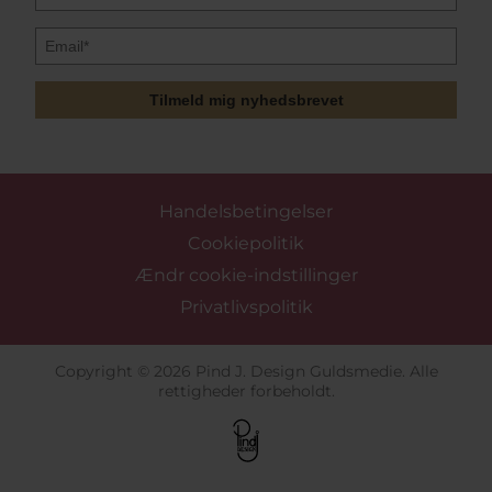
Tilmeld mig nyhedsbrevet
Handelsbetingelser
Cookiepolitik
Ændr cookie-indstillinger
Privatlivspolitik
Copyright © 2026 Pind J. Design Guldsmedie. Alle
rettigheder forbeholdt.