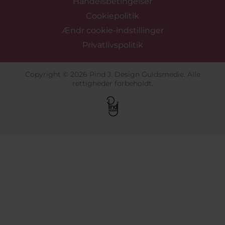
Handelsbetingelser
Cookiepolitik
Ændr cookie-indstillinger
Privatlivspolitik
Copyright © 2026 Pind J. Design Guldsmedie. Alle
rettigheder forbeholdt.