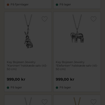
På fjernlager
På lager
Kay Bojesen Jewelry
Kay Bojesen Jewelry
"Kaninen" halskæde sølv (45-
"Elefanten" halskæde sølv (45-
50 cm)
50 cm)
999,00 kr
999,00 kr
På lager
På lager