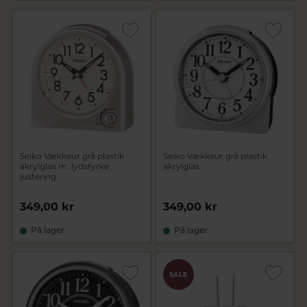
Seiko Vækkeur grå plastik
Seiko Vækkeur grå plastik
akrylglas m. lydstyrke
akrylglas
justering
349,00 kr
349,00 kr
På lager
På lager
SALE