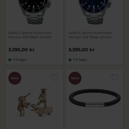
Seiko 5 Sports Automatic
Seiko 5 Sports Automatic
herreur stål 10bar 40mm
herreur stål 10bar 40mm
3.395,00 kr
3.395,00 kr
På lager
På lager
SALE
SALE