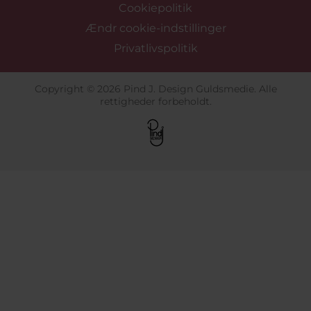
Cookiepolitik
Ændr cookie-indstillinger
Privatlivspolitik
Copyright © 2026 Pind J. Design Guldsmedie. Alle
rettigheder forbeholdt.