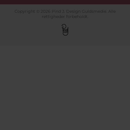
Copyright © 2026 Pind J. Design Guldsmedie. Alle
rettigheder forbeholdt.