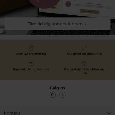
Tilmeld dig kundeklubben
Over 40 års erfaring
Mulighed for gravering
Personlig kundeservice
Reparation af smykker og
ure
Følg os
Kontakt