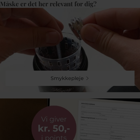
Måske er det her relevant for dig?
Smykkepleje