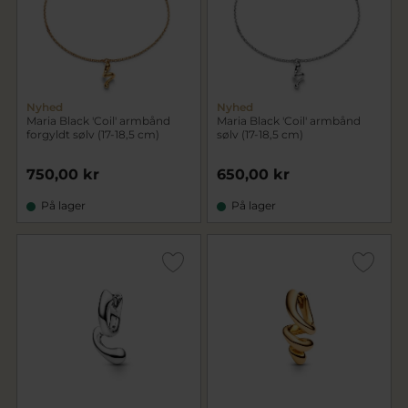
Nyhed
Nyhed
Maria Black 'Coil' armbånd
Maria Black 'Coil' armbånd
forgyldt sølv (17-18,5 cm)
sølv (17-18,5 cm)
750,00 kr
650,00 kr
På lager
På lager