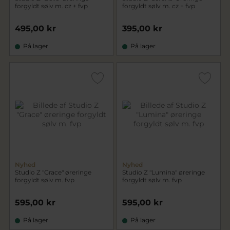
forgyldt sølv m. cz + fvp
forgyldt sølv m. cz + fvp
495,00 kr
395,00 kr
På lager
På lager
Nyhed
Nyhed
Studio Z "Grace" øreringe
Studio Z "Lumina" øreringe
forgyldt sølv m. fvp
forgyldt sølv m. fvp
595,00 kr
595,00 kr
På lager
På lager