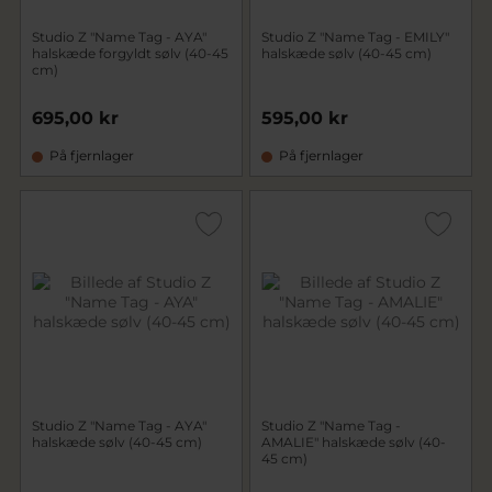
Studio Z "Name Tag - AYA"
Studio Z "Name Tag - EMILY"
halskæde forgyldt sølv (40-45
halskæde sølv (40-45 cm)
cm)
695,00 kr
595,00 kr
På fjernlager
På fjernlager
Studio Z "Name Tag - AYA"
Studio Z "Name Tag -
halskæde sølv (40-45 cm)
AMALIE" halskæde sølv (40-
45 cm)