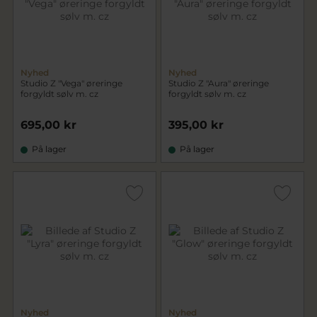
Nyhed
Nyhed
Studio Z "Vega" øreringe
Studio Z "Aura" øreringe
forgyldt sølv m. cz
forgyldt sølv m. cz
695,00 kr
395,00 kr
På lager
På lager
Nyhed
Nyhed