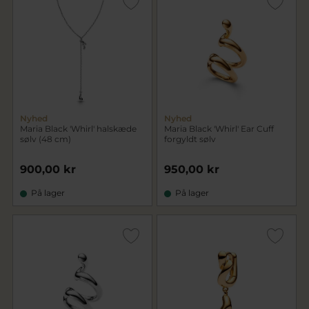
Nyhed
Nyhed
Maria Black 'Whirl' halskæde
Maria Black 'Whirl' Ear Cuff
sølv (48 cm)
forgyldt sølv
900,00 kr
950,00 kr
På lager
På lager