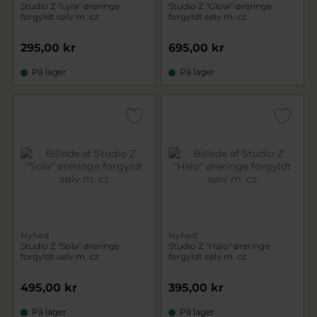
Studio Z "Lyra" øreringe
Studio Z "Glow" øreringe
forgyldt sølv m. cz
forgyldt sølv m. cz
295,00 kr
695,00 kr
På lager
På lager
Nyhed
Nyhed
Studio Z "Sola" øreringe
Studio Z "Halo" øreringe
forgyldt sølv m. cz
forgyldt sølv m. cz
495,00 kr
395,00 kr
På lager
På lager