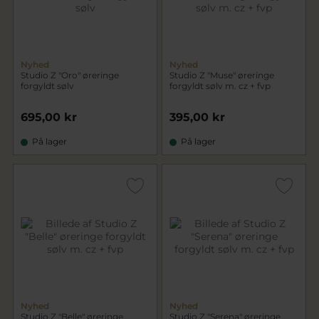
Nyhed
Nyhed
Studio Z "Oro" øreringe
Studio Z "Muse" øreringe
forgyldt sølv
forgyldt sølv m. cz + fvp
695,00 kr
395,00 kr
På lager
På lager
Nyhed
Nyhed
Studio Z "Belle" øreringe
Studio Z "Serena" øreringe