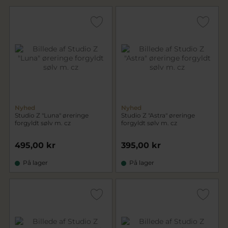
Nyhed
Nyhed
Studio Z "Luna" øreringe
Studio Z "Astra" øreringe
forgyldt sølv m. cz
forgyldt sølv m. cz
495,00 kr
395,00 kr
På lager
På lager