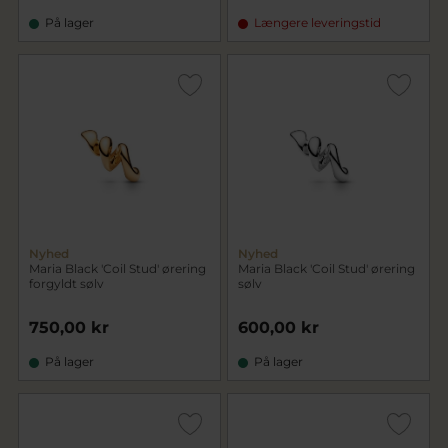
På lager
Længere leveringstid
Nyhed
Nyhed
Maria Black 'Coil Stud' ørering
Maria Black 'Coil Stud' ørering
forgyldt sølv
sølv
750,00 kr
600,00 kr
På lager
På lager