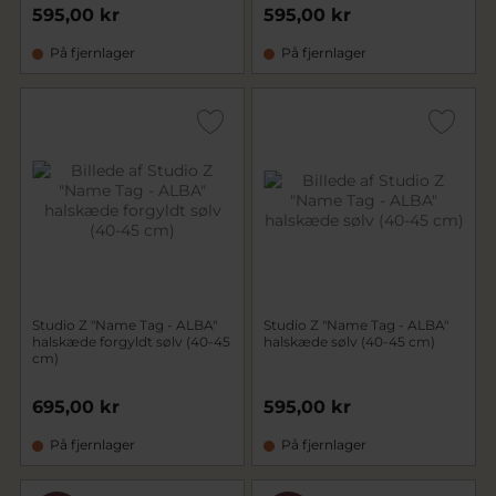
595,00 kr
595,00 kr
På fjernlager
På fjernlager
Studio Z "Name Tag - ALBA"
Studio Z "Name Tag - ALBA"
halskæde forgyldt sølv (40-45
halskæde sølv (40-45 cm)
cm)
695,00 kr
595,00 kr
På fjernlager
På fjernlager