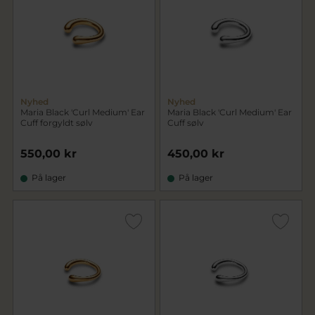
Nyhed
Nyhed
Maria Black 'Curl Medium' Ear
Maria Black 'Curl Medium' Ear
Cuff forgyldt sølv
Cuff sølv
550,00 kr
450,00 kr
På lager
På lager