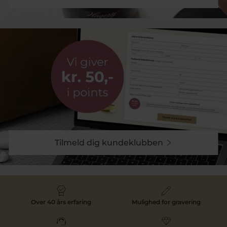
Tilmeld dig kundeklubben
Over 40 års erfaring
Mulighed for gravering