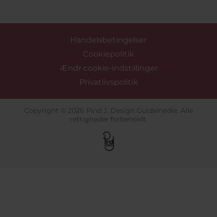
Handelsbetingelser
Cookiepolitik
Ændr cookie-indstillinger
Privatlivspolitik
Copyright © 2026 Pind J. Design Guldsmedie. Alle
rettigheder forbeholdt.