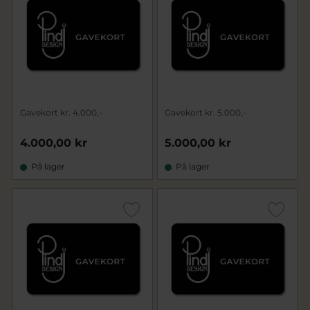
Gavekort kr. 4.000,-
Gavekort kr. 5.000,-
4.000,00 kr
5.000,00 kr
På lager
På lager