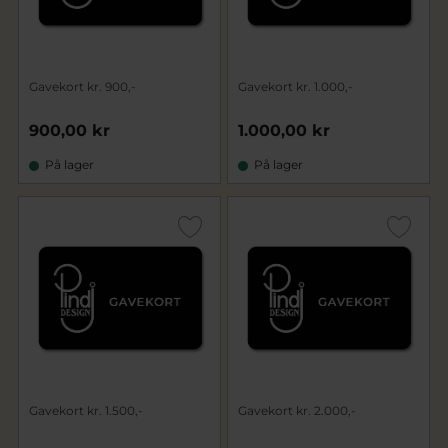
Gavekort kr. 900,-
Gavekort kr. 1.000,-
900,00 kr
1.000,00 kr
På lager
På lager
Gavekort kr. 1.500,-
Gavekort kr. 2.000,-