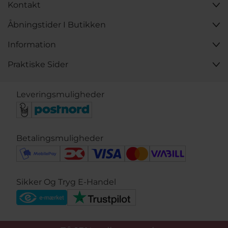
Kontakt
Åbningstider I Butikken
Information
Praktiske Sider
Leveringsmuligheder
Betalingsmuligheder
Sikker Og Tryg E-Handel