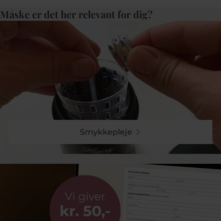
Måske er det her relevant for dig?
Smykkepleje