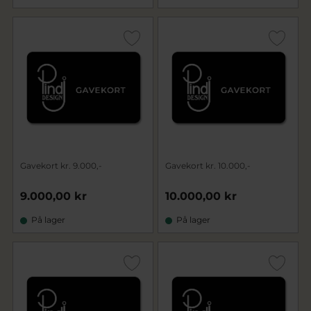
Gavekort kr. 9.000,-
Gavekort kr. 10.000,-
9.000,00 kr
10.000,00 kr
På lager
På lager