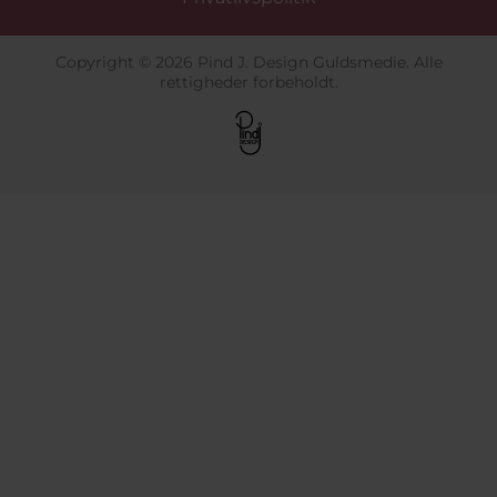
Copyright © 2026 Pind J. Design Guldsmedie. Alle
rettigheder forbeholdt.