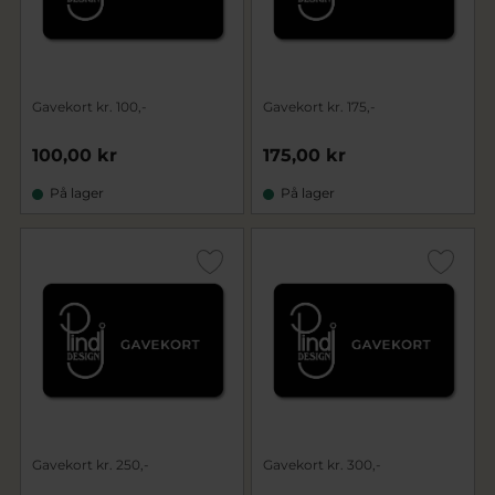
Gavekort kr. 100,-
Gavekort kr. 175,-
100,00 kr
175,00 kr
På lager
På lager
Gavekort kr. 250,-
Gavekort kr. 300,-