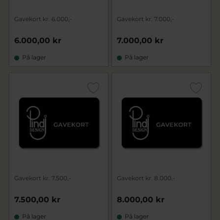
Gavekort kr. 6.000,-
Gavekort kr. 7.000,-
6.000,00 kr
7.000,00 kr
På lager
På lager
Gavekort kr. 7.500,-
Gavekort kr. 8.000,-
7.500,00 kr
8.000,00 kr
På lager
På lager