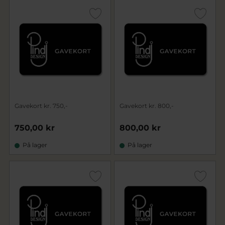
Gavekort kr. 750,-
Gavekort kr. 800,-
750,00 kr
800,00 kr
På lager
På lager