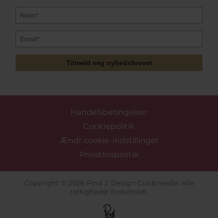
Tilmeld mig nyhedsbrevet
Handelsbetingelser
Cookiepolitik
Ændr cookie-indstillinger
Privatlivspolitik
Copyright © 2026 Pind J. Design Guldsmedie. Alle
rettigheder forbeholdt.