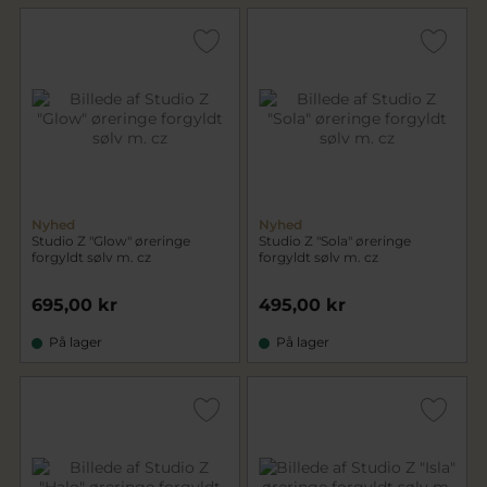
Nyhed
Nyhed
Studio Z "Glow" øreringe
Studio Z "Sola" øreringe
forgyldt sølv m. cz
forgyldt sølv m. cz
695,00 kr
495,00 kr
På lager
På lager