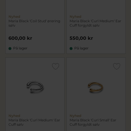
Nyhed
Nyhed
Maria Black 'Coil Stud' ørering
Maria Black 'Curl Medium' Ear
sølv
Cuff forgyldt sølv
600,00 kr
550,00 kr
På lager
På lager
Nyhed
Nyhed
Maria Black 'Curl Medium' Ear
Maria Black 'Curl Small' Ear
Cuff sølv
Cuff forgyldt sølv