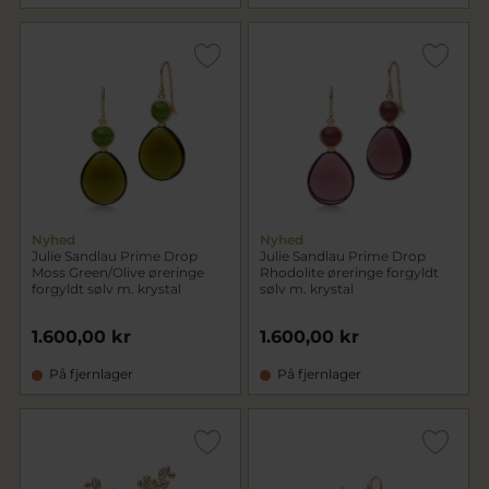
Nyhed
Nyhed
Julie Sandlau Prime Drop
Julie Sandlau Prime Drop
Moss Green/Olive øreringe
Rhodolite øreringe forgyldt
forgyldt sølv m. krystal
sølv m. krystal
1.600,00 kr
1.600,00 kr
På fjernlager
På fjernlager