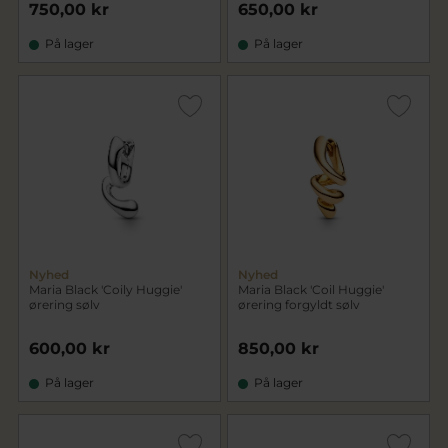
750,00 kr
650,00 kr
På lager
På lager
Nyhed
Nyhed
Maria Black 'Coily Huggie'
Maria Black 'Coil Huggie'
ørering sølv
ørering forgyldt sølv
600,00 kr
850,00 kr
På lager
På lager