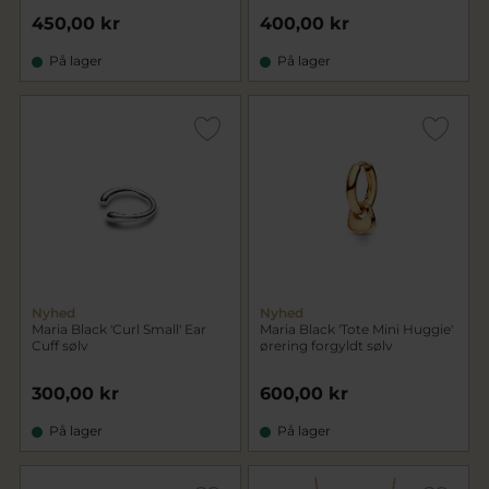
450,00 kr
400,00 kr
På lager
På lager
Nyhed
Nyhed
Maria Black 'Curl Small' Ear
Maria Black 'Tote Mini Huggie'
Cuff sølv
ørering forgyldt sølv
300,00 kr
600,00 kr
På lager
På lager