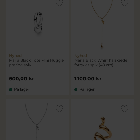
Nyhed
Nyhed
Maria Black 'Tote Mini Huggie'
Maria Black 'Whirl' halskæde
ørering sølv
forgyldt sølv (48 cm)
500,00 kr
1.100,00 kr
På lager
På lager