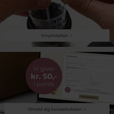
Smykkepleje
Tilmeld dig kundeklubben