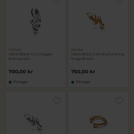
Nyhed
Nyhed
Maria Black 'Coil Huggie'
Maria Black 'Coil Stud' ørering
ørering sølv
forgyldt sølv
700,00 kr
750,00 kr
På lager
På lager