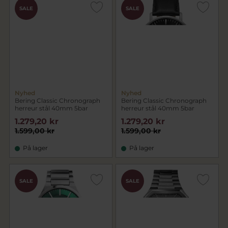
SALE
SALE
Nyhed
Nyhed
Bering Classic Chronograph
Bering Classic Chronograph
herreur stål 40mm 5bar
herreur stål 40mm 5bar
1.279,20 kr
1.279,20 kr
1.599,00 kr
1.599,00 kr
På lager
På lager
SALE
SALE