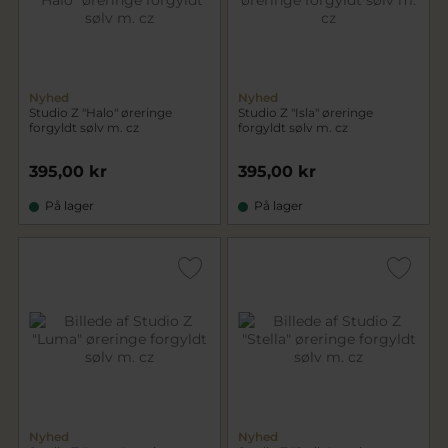
Nyhed
Nyhed
Studio Z "Halo" øreringe
Studio Z "Isla" øreringe
forgyldt sølv m. cz
forgyldt sølv m. cz
395,00 kr
395,00 kr
På lager
På lager
Nyhed
Nyhed