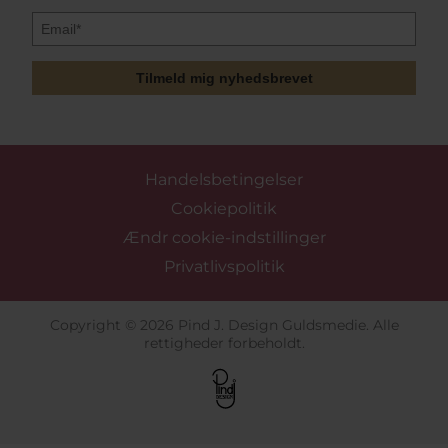
Tilmeld mig nyhedsbrevet
Handelsbetingelser
Cookiepolitik
Ændr cookie-indstillinger
Privatlivspolitik
Copyright © 2026 Pind J. Design Guldsmedie. Alle
rettigheder forbeholdt.