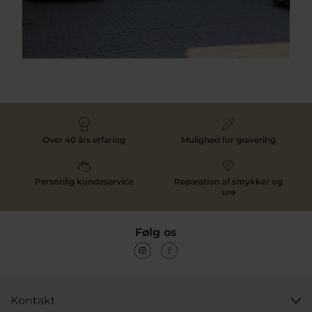
Over 40 års erfaring
Mulighed for gravering
Personlig kundeservice
Reparation af smykker og
ure
Følg os
Kontakt