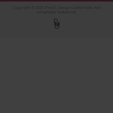
Copyright © 2026 Pind J. Design Guldsmedie. Alle
rettigheder forbeholdt.