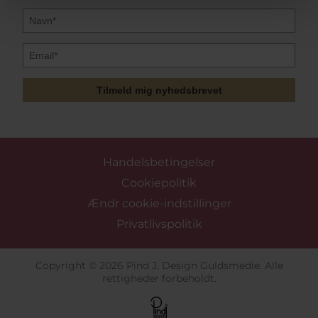
Tilmeld mig nyhedsbrevet
Handelsbetingelser
Cookiepolitik
Ændr cookie-indstillinger
Privatlivspolitik
Copyright © 2026 Pind J. Design Guldsmedie. Alle
rettigheder forbeholdt.