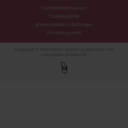
Handelsbetingelser
Cookiepolitik
Ændr cookie-indstillinger
Privatlivspolitik
Copyright © 2026 Pind J. Design Guldsmedie. Alle
rettigheder forbeholdt.