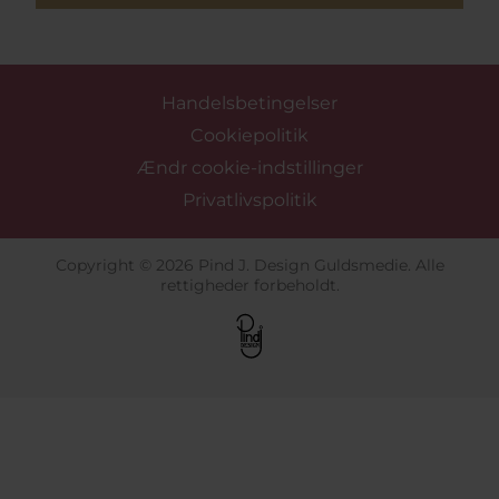
Handelsbetingelser
Cookiepolitik
Ændr cookie-indstillinger
Privatlivspolitik
Copyright © 2026 Pind J. Design Guldsmedie. Alle
rettigheder forbeholdt.