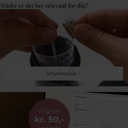
Måske er det her relevant for dig?
Smykkepleje