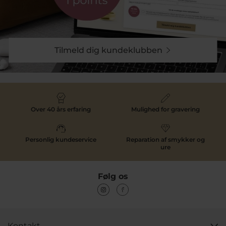
Tilmeld dig kundeklubben
Over 40 års erfaring
Mulighed for gravering
Personlig kundeservice
Reparation af smykker og
ure
Følg os
Kontakt