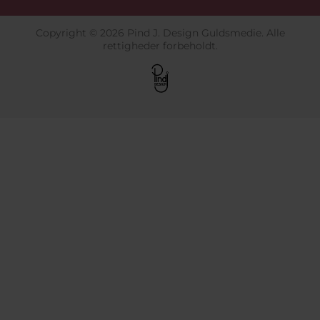
Copyright © 2026 Pind J. Design Guldsmedie. Alle
rettigheder forbeholdt.