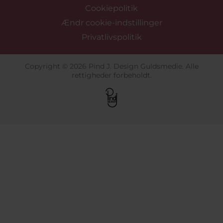
Cookiepolitik
Ændr cookie-indstillinger
Privatlivspolitik
Copyright © 2026 Pind J. Design Guldsmedie. Alle
rettigheder forbeholdt.