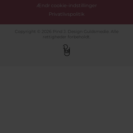
Ændr cookie-indstillinger
Privatlivspolitik
Copyright © 2026 Pind J. Design Guldsmedie. Alle
rettigheder forbeholdt.