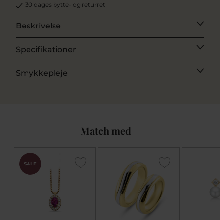
30 dages bytte- og returret
Beskrivelse
Specifikationer
Smykkepleje
Match med
SALE