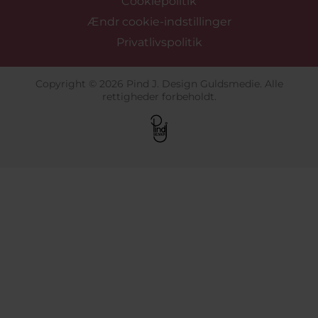
Cookiepolitik
Ændr cookie-indstillinger
Privatlivspolitik
Copyright © 2026 Pind J. Design Guldsmedie. Alle
rettigheder forbeholdt.