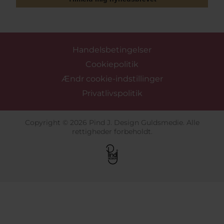
Handelsbetingelser
Cookiepolitik
Ændr cookie-indstillinger
Privatlivspolitik
Copyright © 2026 Pind J. Design Guldsmedie. Alle
rettigheder forbeholdt.