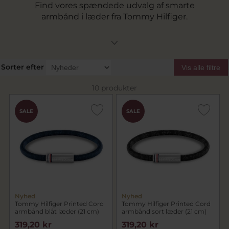
Find vores spændede udvalg af smarte
armbånd i læder fra Tommy Hilfiger.
Sorter efter
Vis alle filtre
10 produkter
SALE
SALE
Nyhed
Nyhed
Tommy Hilfiger Printed Cord
Tommy Hilfiger Printed Cord
armbånd blåt læder (21 cm)
armbånd sort læder (21 cm)
319,20 kr
319,20 kr