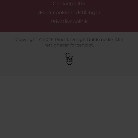
Cookiepolitik
Ændr cookie-indstillinger
Privatlivspolitik
Copyright © 2026 Pind J. Design Guldsmedie. Alle
rettigheder forbeholdt.