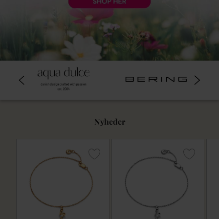
Nyheder