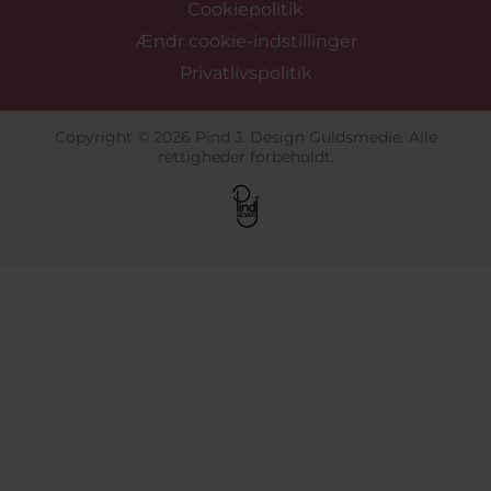
Cookiepolitik
Ændr cookie-indstillinger
Privatlivspolitik
Copyright © 2026 Pind J. Design Guldsmedie. Alle
rettigheder forbeholdt.