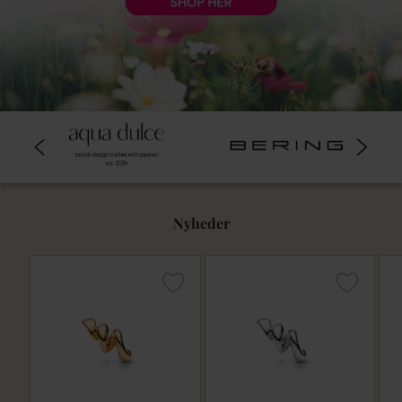
Nyheder