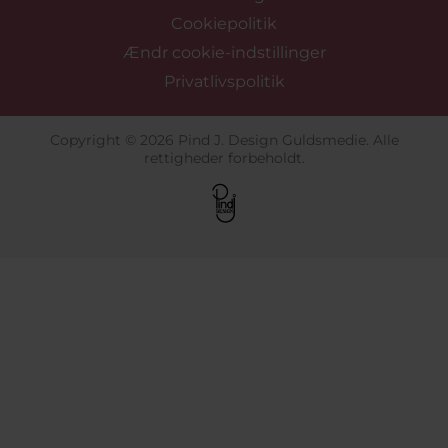
Cookiepolitik
Ændr cookie-indstillinger
Privatlivspolitik
Copyright © 2026 Pind J. Design Guldsmedie. Alle
rettigheder forbeholdt.