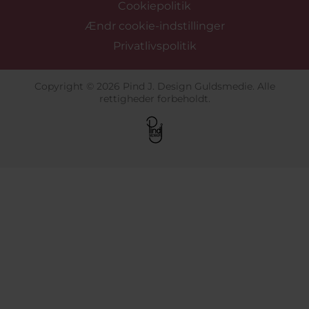
Cookiepolitik
Ændr cookie-indstillinger
Privatlivspolitik
Copyright © 2026 Pind J. Design Guldsmedie. Alle
rettigheder forbeholdt.