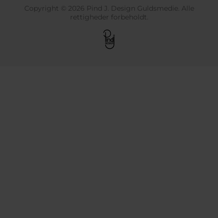
Copyright © 2026 Pind J. Design Guldsmedie. Alle
rettigheder forbeholdt.