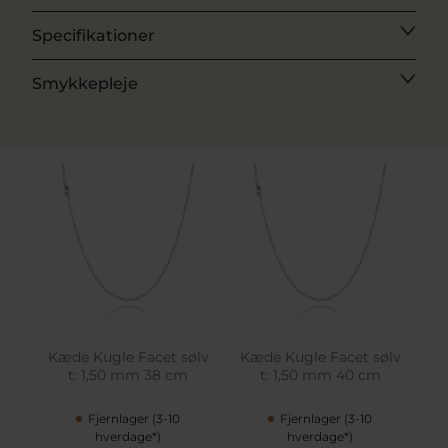
Specifikationer
Smykkepleje
Kæde Kugle Facet sølv
Kæde Kugle Facet sølv
t: 1,50 mm 38 cm
t: 1,50 mm 40 cm
Fjernlager (3-10
Fjernlager (3-10
hverdage*)
hverdage*)