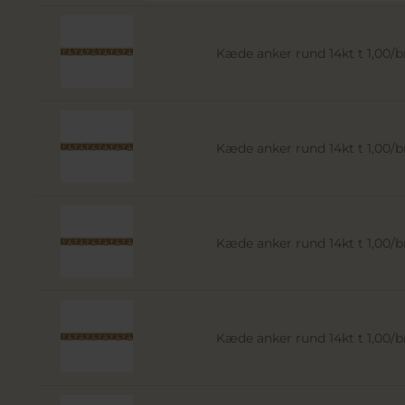
Kæde anker rund 14kt t 1,00
Kæde anker rund 14kt t 1,00
Kæde anker rund 14kt t 1,00
Kæde anker rund 14kt t 1,00