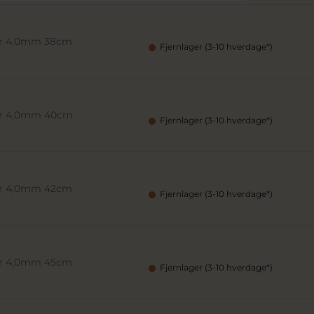
/br 4,0mm 38cm
Fjernlager (3-10 hverdage*)
/br 4,0mm 40cm
Fjernlager (3-10 hverdage*)
/br 4,0mm 42cm
Fjernlager (3-10 hverdage*)
/br 4,0mm 45cm
Fjernlager (3-10 hverdage*)