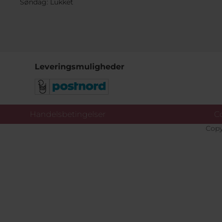
Søndag: Lukket
Leveringsmuligheder
Handelsbetingelser
Co
Copy