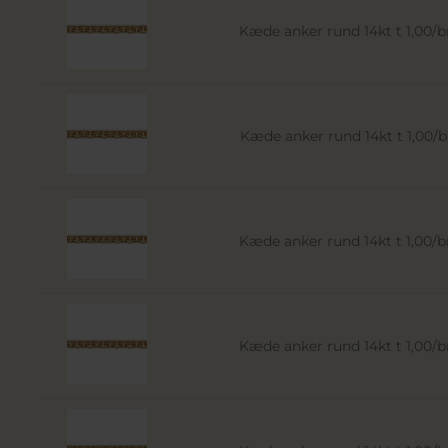
Kæde anker rund 14kt t 1,00
Kæde anker rund 14kt t 1,00
Kæde anker rund 14kt t 1,00
Kæde anker rund 14kt t 1,00