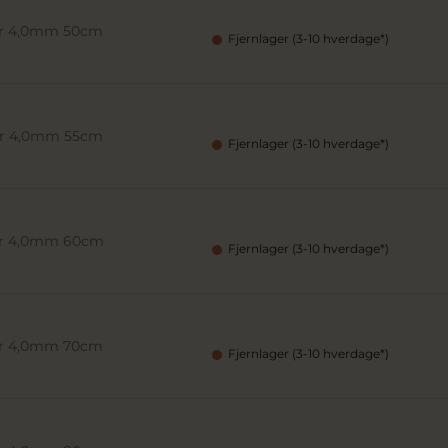
/br 4,0mm 50cm
Fjernlager (3-10 hverdage*)
/br 4,0mm 55cm
Fjernlager (3-10 hverdage*)
/br 4,0mm 60cm
Fjernlager (3-10 hverdage*)
/br 4,0mm 70cm
Fjernlager (3-10 hverdage*)