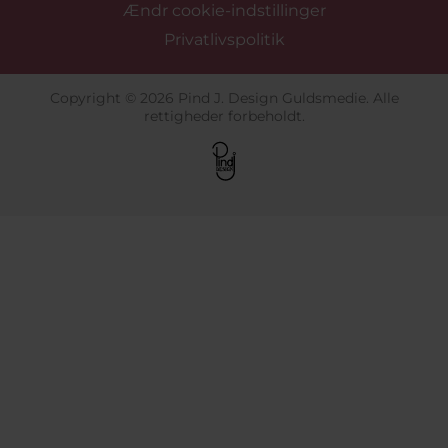
Ændr cookie-indstillinger
Privatlivspolitik
Copyright © 2026 Pind J. Design Guldsmedie. Alle
rettigheder forbeholdt.