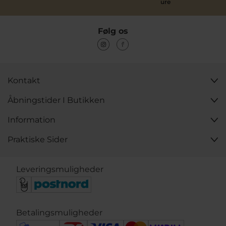
ure
Følg os
Kontakt
Åbningstider I Butikken
Information
Praktiske Sider
Leveringsmuligheder
Betalingsmuligheder