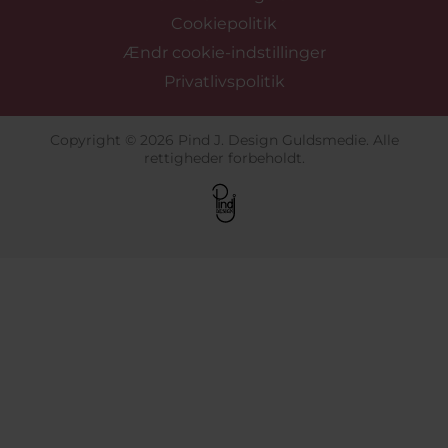
Cookiepolitik
Ændr cookie-indstillinger
Privatlivspolitik
Copyright © 2026 Pind J. Design Guldsmedie. Alle
rettigheder forbeholdt.