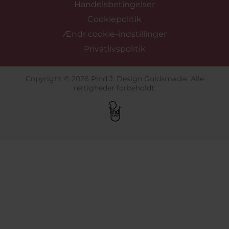
Handelsbetingelser
Cookiepolitik
Ændr cookie-indstillinger
Privatlivspolitik
Copyright © 2026 Pind J. Design Guldsmedie. Alle
rettigheder forbeholdt.