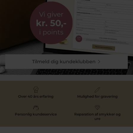
Tilmeld dig kundeklubben
Over 40 års erfaring
Mulighed for gravering
Personlig kundeservice
Reparation af smykker og
ure