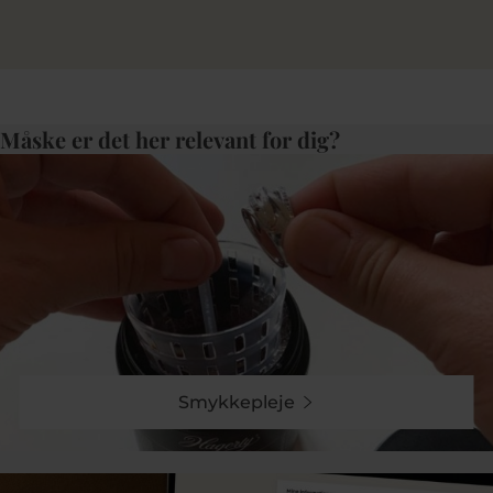
Måske er det her relevant for dig?
Smykkepleje