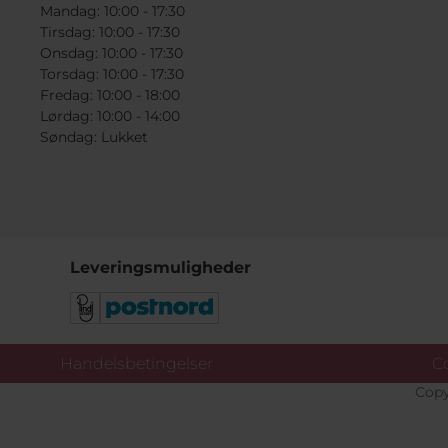
Mandag: 10:00 - 17:30
Tirsdag: 10:00 - 17:30
Onsdag: 10:00 - 17:30
Torsdag: 10:00 - 17:30
Fredag: 10:00 - 18:00
Lørdag: 10:00 - 14:00
Søndag: Lukket
Leveringsmuligheder
Handelsbetingelser
Co
Copy