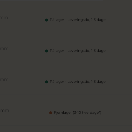
3 mm
På lager - Leveringstid, 1-3 dage
7 mm
På lager - Leveringstid, 1-3 dage
1 mm
På lager - Leveringstid, 1-3 dage
5 mm
Fjernlager (3-10 hverdage*)