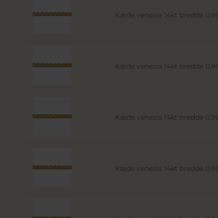
Kæde venezia 14kt bredde 0
Kæde venezia 14kt bredde 0
Kæde venezia 14kt bredde 0
Kæde venezia 14kt bredde 0