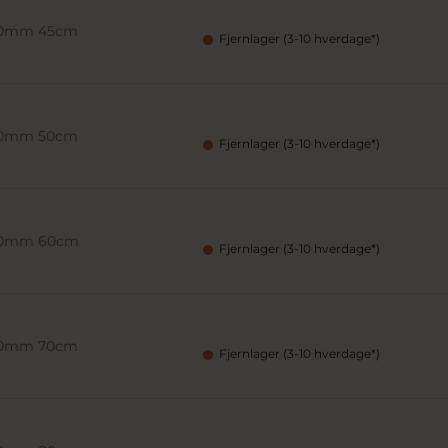
,90mm 45cm
Fjernlager (3-10 hverdage*)
,90mm 50cm
Fjernlager (3-10 hverdage*)
,90mm 60cm
Fjernlager (3-10 hverdage*)
,90mm 70cm
Fjernlager (3-10 hverdage*)