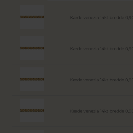
Kæde venezia 14kt bredde 0
Kæde venezia 14kt bredde 0
Kæde venezia 14kt bredde 0
Kæde venezia 14kt bredde 0