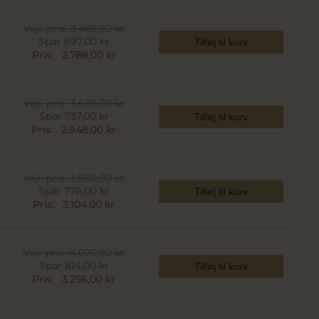
Vejl. pris
3.485,00 kr
Spar 697,00 kr
Tilføj til kurv
Pris:
2.788,00 kr
Vejl. pris
3.685,00 kr
Spar 737,00 kr
Tilføj til kurv
Pris:
2.948,00 kr
Vejl. pris
3.880,00 kr
Spar 776,00 kr
Tilføj til kurv
Pris:
3.104,00 kr
Vejl. pris
4.070,00 kr
Spar 814,00 kr
Tilføj til kurv
Pris:
3.256,00 kr