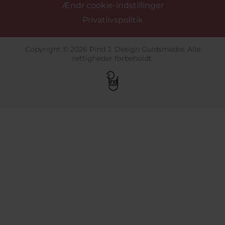
Ændr cookie-indstillinger
Privatlivspolitik
Copyright © 2026 Pind J. Design Guldsmedie. Alle
rettigheder forbeholdt.