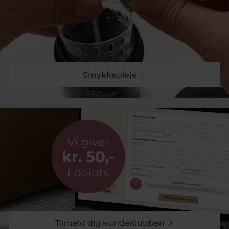
Smykkepleje
Tilmeld dig kundeklubben