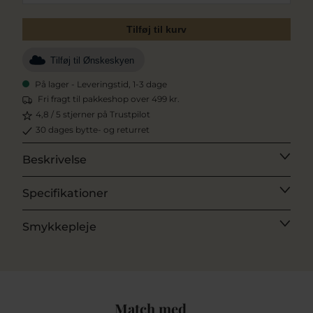
Tilføj til kurv
Tilføj til Ønskeskyen
På lager - Leveringstid, 1-3 dage
Fri fragt til pakkeshop over 499 kr.
4,8 / 5 stjerner på Trustpilot
30 dages bytte- og returret
Beskrivelse
Specifikationer
Smykkepleje
Match med