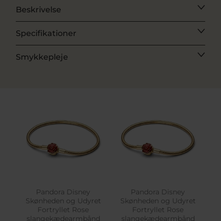
Beskrivelse
Specifikationer
Smykkepleje
Pandora Disney
Pandora Disney
Skønheden og Udyret
Skønheden og Udyret
Fortryllet Rose
Fortryllet Rose
slangekædearmbånd
slangekædearmbånd