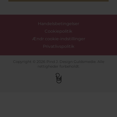
Handelsbetingelser
Cookiepolitik
Ændr cookie-indstillinger
Privatlivspolitik
Copyright © 2026 Pind J. Design Guldsmedie. Alle
rettigheder forbeholdt.