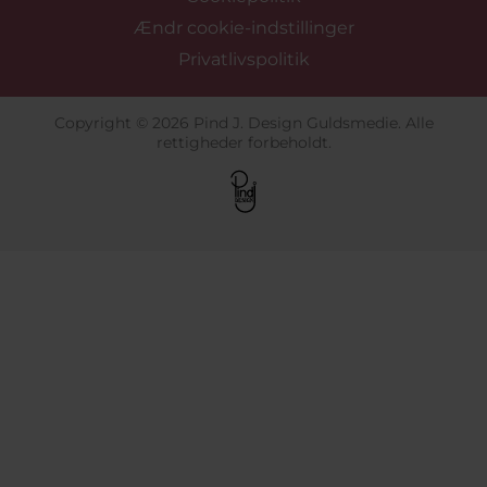
Ændr cookie-indstillinger
Privatlivspolitik
Copyright © 2026 Pind J. Design Guldsmedie. Alle
rettigheder forbeholdt.