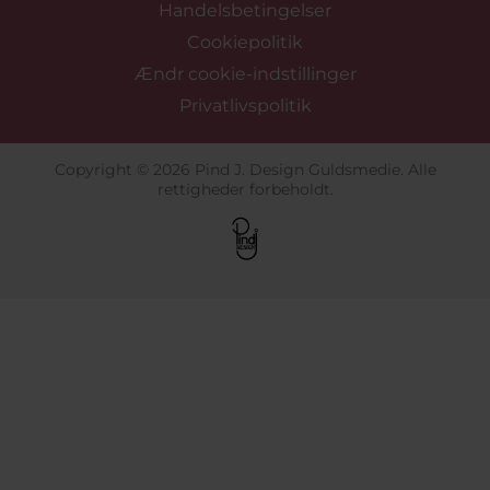
Handelsbetingelser
Cookiepolitik
Ændr cookie-indstillinger
Privatlivspolitik
Copyright © 2026 Pind J. Design Guldsmedie. Alle
rettigheder forbeholdt.