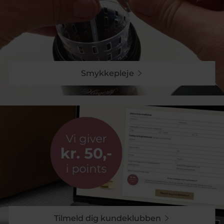
Smykkepleje
Tilmeld dig kundeklubben