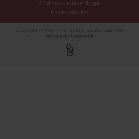
Ændr cookie-indstillinger
Privatlivspolitik
Copyright © 2026 Pind J. Design Guldsmedie. Alle
rettigheder forbeholdt.