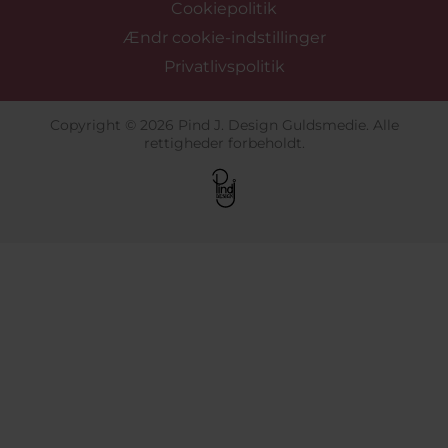
Cookiepolitik
Ændr cookie-indstillinger
Privatlivspolitik
Copyright © 2026 Pind J. Design Guldsmedie. Alle
rettigheder forbeholdt.